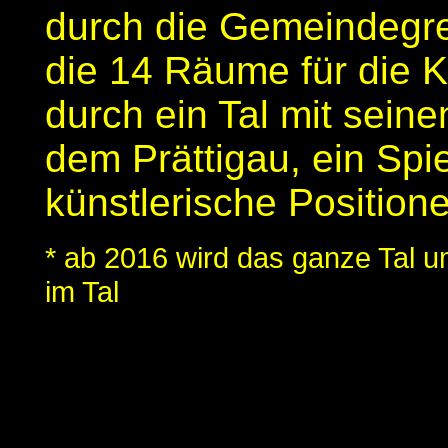
durch die Gemeindegre
die 14 Räume für die K
durch ein Tal mit sein
dem Prättigau, ein Spie
künstlerische Position
* ab 2016 wird das ganze Tal u
im Tal